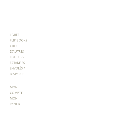
LIVRES
FLIP BOOKS
CHEZ
D’AUTRES
ÉDITEURS
ESTAMPES
ENVOLÉS /
DISPARUS
MON
COMPTE
MON
PANIER