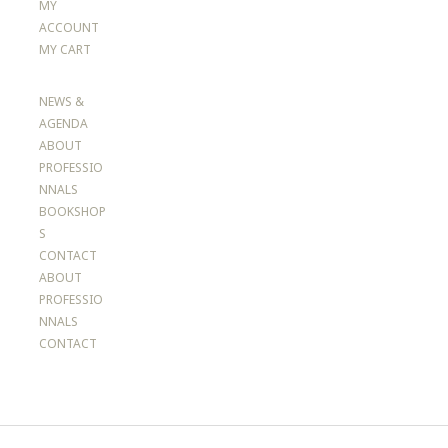
MY
ACCOUNT
MY CART
NEWS &
AGENDA
ABOUT
PROFESSIO
NNALS
BOOKSHOP
S
CONTACT
ABOUT
PROFESSIO
NNALS
CONTACT