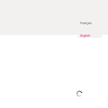
Français
English