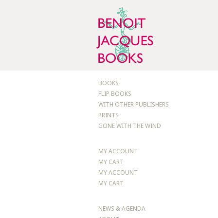
BOOKS
FLIP BOOKS
WITH OTHER PUBLISHERS
PRINTS
GONE WITH THE WIND
MY ACCOUNT
MY CART
MY ACCOUNT
MY CART
NEWS & AGENDA